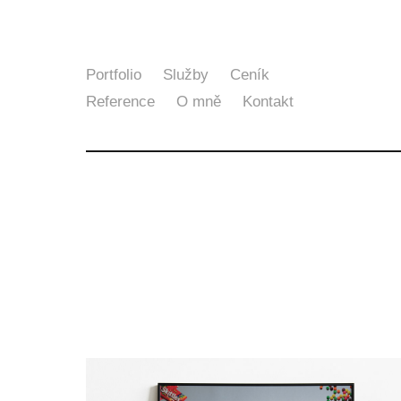
Portfolio
Služby
Ceník
Reference
O mně
Kontakt