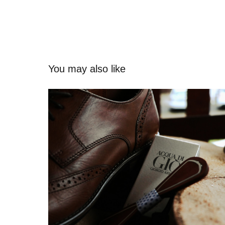
You may also like