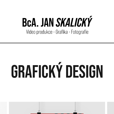
GRAFICKÝ DESIGN